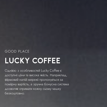
GOOD PLACE
LUCKY
COFFEE
Однією з особливостей Lucky Coffee є
доступні ціни та висока якість. Наприклад,
фірмовий напій мережі пропонується за
помірну вартість, а зручна бонусна система
дозволяє отримати кожну сьому чашку
безкоштовно.